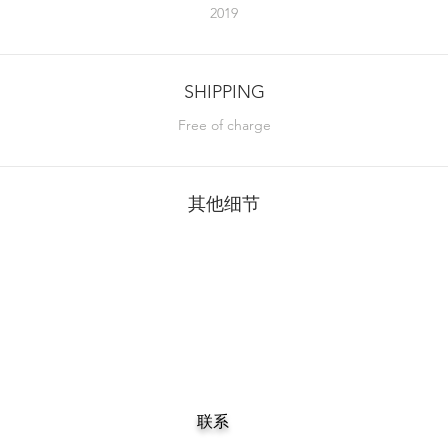
2019
SHIPPING
Free of charge
其他细节
联系