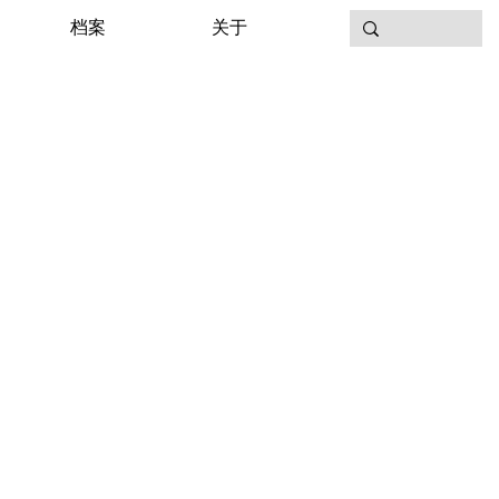
档案
关于