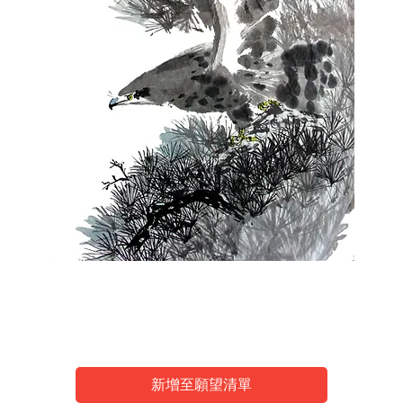
Carrer
新增至願望清單