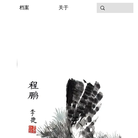
档案
关于