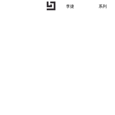
李捷
系列