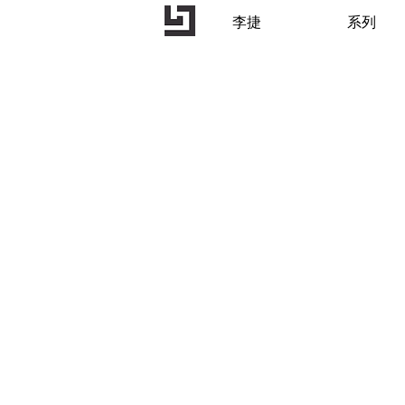
李捷
系列