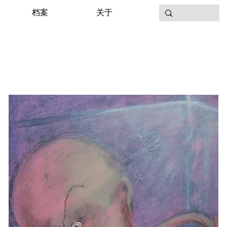
档案
关于