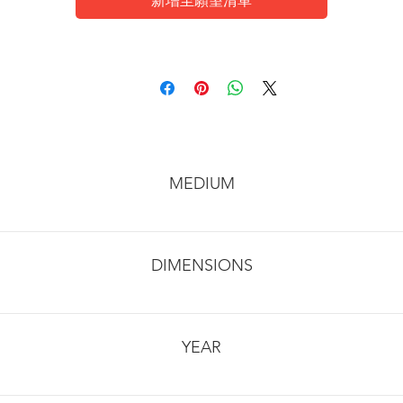
新增至願望清單
MEDIUM
DIMENSIONS
YEAR