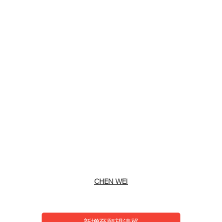
Coins,CHEN WEI
CHEN WEI