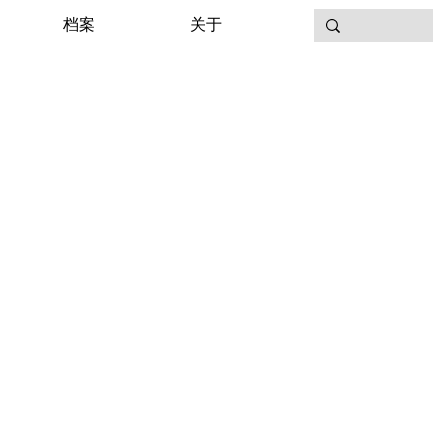
档案
关于