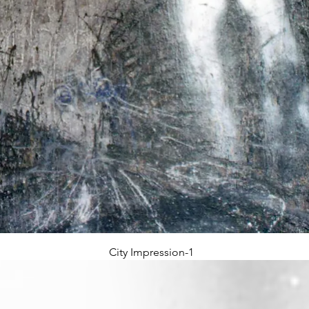
City Impression-1