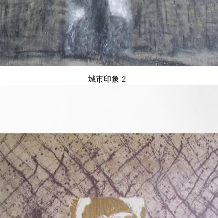
城市印象-2