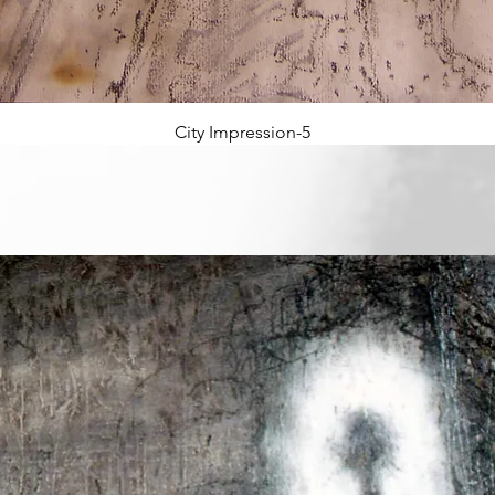
City Impression-5