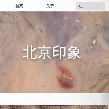
档案
关于
北京印象