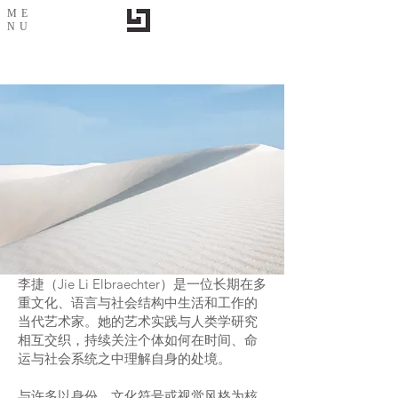
ME
NU
李捷（Jie Li Elbraechter）是一位长期在多
重文化、语言与社会结构中生活和工作的
当代艺术家。她的艺术实践与人类学研究
相互交织，持续关注个体如何在时间、命
运与社会系统之中理解自身的处境。
与许多以身份、文化符号或视觉风格为核